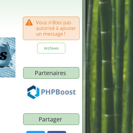
Vous n'êtes pas
autorisé à ajouter
un message !
Archives
Partenaires
Partager