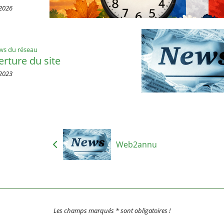
2026
ws du réseau
rture du site
2023
Web2annu
Les champs marqués * sont obligatoires !