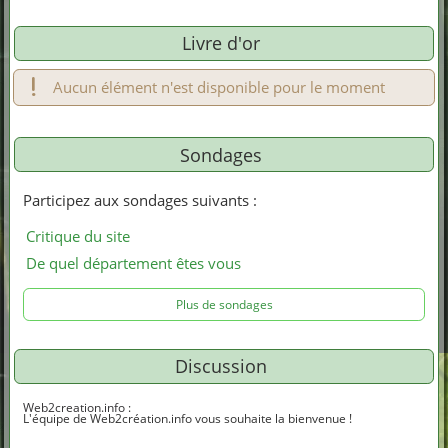
Livre d'or
Aucun élément n'est disponible pour le moment
Sondages
Participez aux sondages suivants :
Critique du site
De quel département êtes vous
Plus de sondages
Discussion
Web2creation.info
:
L'équipe de Web2création.info vous souhaite la bienvenue !