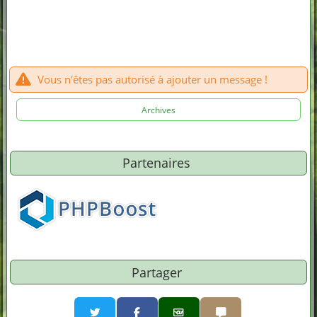
Vous n'êtes pas autorisé à ajouter un message !
Archives
Partenaires
Partager
Partager par email
Partager par sms