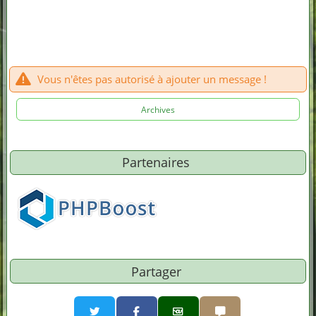
Vous n'êtes pas autorisé à ajouter un message !
Archives
Partenaires
Partager
Partager par email
Partager par sms