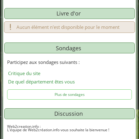
Livre d'or
Aucun élément n'est disponible pour le moment
Sondages
Participez aux sondages suivants :
Critique du site
De quel département êtes vous
Plus de sondages
Discussion
Web2creation.info
:
L'équipe de Web2création.info vous souhaite la bienvenue !